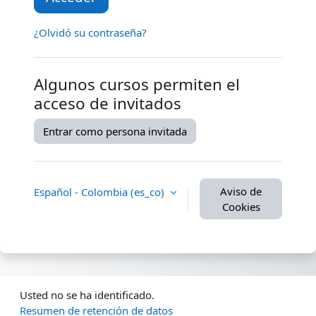
¿Olvidó su contraseña?
Algunos cursos permiten el
acceso de invitados
Entrar como persona invitada
Aviso de
Español - Colombia ‎(es_co)‎
Cookies
Usted no se ha identificado.
Resumen de retención de datos